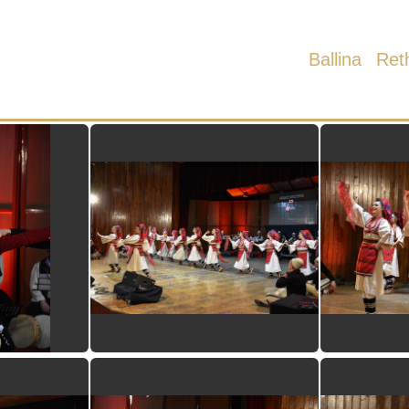
Ballina
Ret